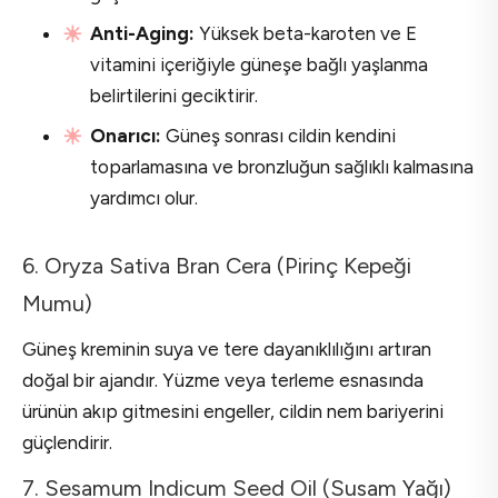
Anti-Aging:
Yüksek beta-karoten ve E
vitamini içeriğiyle güneşe bağlı yaşlanma
belirtilerini geciktirir.
Onarıcı:
Güneş sonrası cildin kendini
toparlamasına ve bronzluğun sağlıklı kalmasına
yardımcı olur.
6. Oryza Sativa Bran Cera (Pirinç Kepeği
Mumu)
Güneş kreminin suya ve tere dayanıklılığını artıran
doğal bir ajandır. Yüzme veya terleme esnasında
ürünün akıp gitmesini engeller, cildin nem bariyerini
güçlendirir.
7. Sesamum Indicum Seed Oil (Susam Yağı)