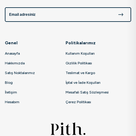
Genel
Politikalarımız
Anasayfa
Kullanım Koşulları
Hakkımızda
Gizlilik Politikası
Satış Noktalarımız
Teslimat ve Kargo
Blog
İptal ve İade Koşulları
İletişim
Mesafali Satış Sözleşmesi
Hesabım
Çerez Politikası