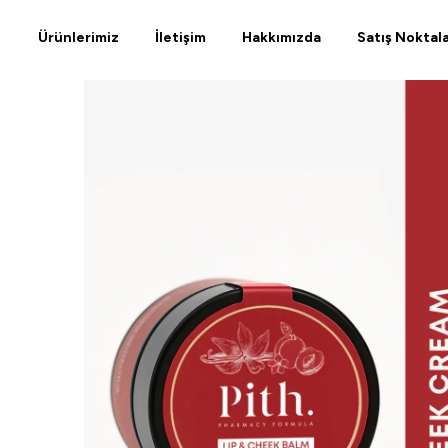
Ürünlerimiz
İletişim
Hakkımızda
Satış Noktal