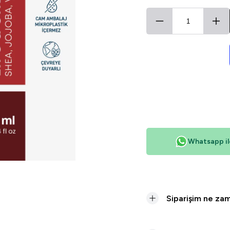
Whatsapp ile
Siparişim ne zam