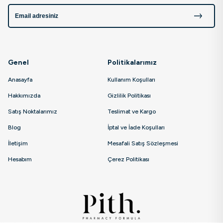
Genel
Politikalarımız
Anasayfa
Kullanım Koşulları
Hakkımızda
Gizlilik Politikası
Satış Noktalarımız
Teslimat ve Kargo
Blog
İptal ve İade Koşulları
İletişim
Mesafali Satış Sözleşmesi
Hesabım
Çerez Politikası