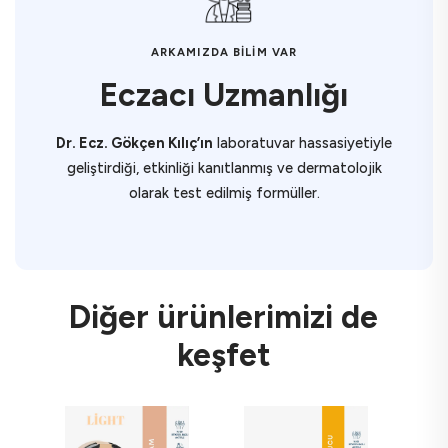
ARKAMIZDA BİLİM VAR
Eczacı Uzmanlığı
Dr. Ecz. Gökçen Kılıç’ın
laboratuvar hassasiyetiyle
geliştirdiği, etkinliği kanıtlanmış ve dermatolojik
olarak test edilmiş formüller.
Diğer ürünlerimizi de
keşfet