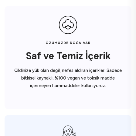
ÖZÜMÜZDE DOĞA VAR
Saf ve Temiz İçerik
Cildinize yük olan değil, nefes aldıran içerikler. Sadece
bitkisel kaynaklı, %100 vegan ve toksik madde
içermeyen hammaddeler kullanıyoruz.